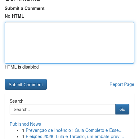
Submit a Comment
No HTML
HTML is disabled
Report Page
Search
Go
Published News
1
Prevenção de Incêndio : Guia Completo e Esse...
1
Eleições 2026: Lula e Tarcísio, um embate prévi...