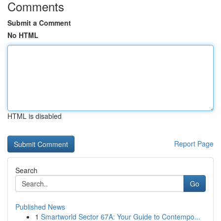
Comments
Submit a Comment
No HTML
HTML is disabled
Report Page
Search
Go
Published News
1
Smartworld Sector 67A: Your Guide to Contempo...