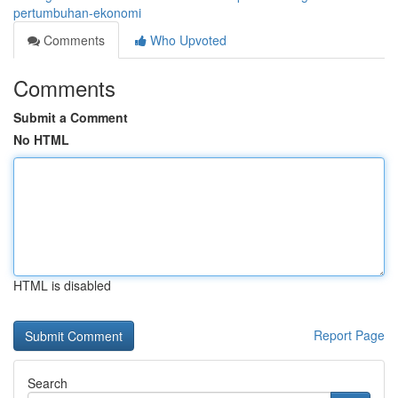
pertumbuhan-ekonomi
Comments
Who Upvoted
Comments
Submit a Comment
No HTML
HTML is disabled
Report Page
Search