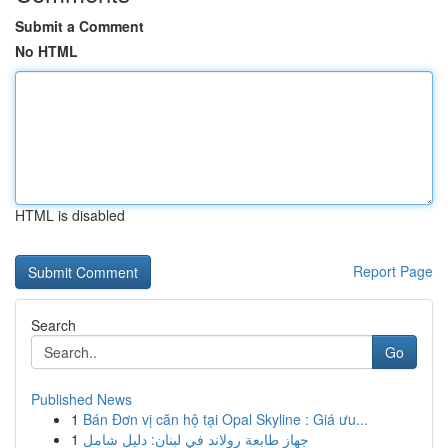
Submit a Comment
No HTML
HTML is disabled
Report Page
Search
Go
Published News
1
Bán Đơn vị căn hộ tại Opal Skyline : Giá ưu...
1
جهاز طابعة رولاند في لبنان: دليل شامل