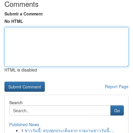
Comments
Submit a Comment
No HTML
HTML is disabled
Report Page
Search
Go
Published News
1
ข่าววันนี้: สรุปทุกประเด็นจาก รายงานข่าววันนี้:...