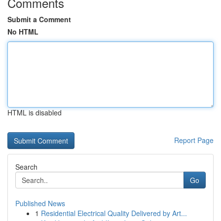
Comments
Submit a Comment
No HTML
HTML is disabled
Report Page
Search
Go
Published News
1
Residential Electrical Quality Delivered by Art...