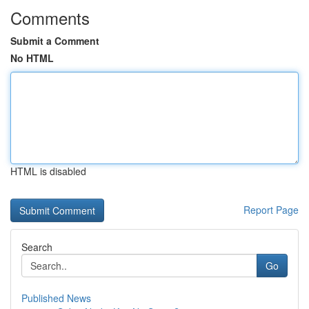
Comments
Submit a Comment
No HTML
HTML is disabled
Report Page
Search
Go
Published News