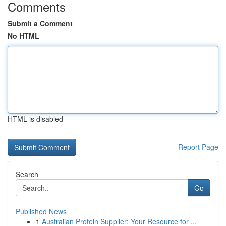
Comments
Submit a Comment
No HTML
HTML is disabled
Report Page
Search
Go
Published News
1
Australian Protein Supplier: Your Resource for ...