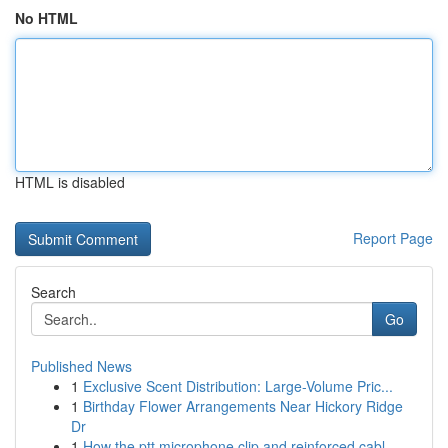
No HTML
HTML is disabled
Report Page
Search
Go
Published News
1
Exclusive Scent Distribution: Large-Volume Pric...
1
Birthday Flower Arrangements Near Hickory Ridge
Dr
1
How the ptt microphone clip and reinforced cabl...