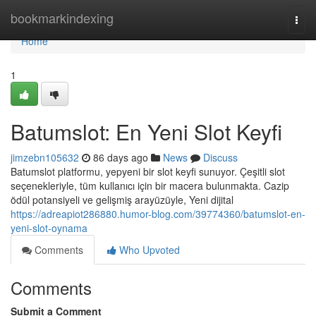
Home
bookmarkindexing
Togg
navi
Home
1
Batumslot: En Yeni Slot Keyfi
jimzebn105632
86 days ago
News
Discuss
Batumslot platformu, yepyeni bir slot keyfi sunuyor. Çeşitli slot
seçenekleriyle, tüm kullanıcı için bir macera bulunmakta. Cazip
ödül potansiyeli ve gelişmiş arayüzüyle, Yeni dijital
https://adreapiot286880.humor-blog.com/39774360/batumslot-en-
yeni-slot-oynama
Comments
Who Upvoted
Comments
Submit a Comment