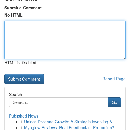
Submit a Comment
No HTML
HTML is disabled
Report Page
Search
Go
Published News
1
Unlock Dividend Growth: A Strategic Investing A...
1
Myoglow Reviews: Real Feedback or Promotion?