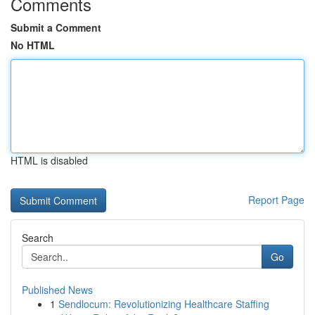
Comments
Submit a Comment
No HTML
HTML is disabled
Report Page
Search
Go
Published News
1
Sendlocum: Revolutionizing Healthcare Staffing