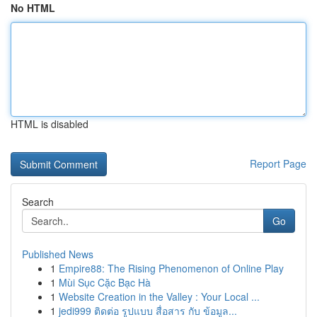
No HTML
HTML is disabled
Report Page
Search
Go
Published News
1
Empire88: The Rising Phenomenon of Online Play
1
Mùi Sục Cặc Bạc Hà
1
Website Creation in the Valley : Your Local ...
1
jedi999 ติดต่อ รูปแบบ สื่อสาร กับ ข้อมูล...