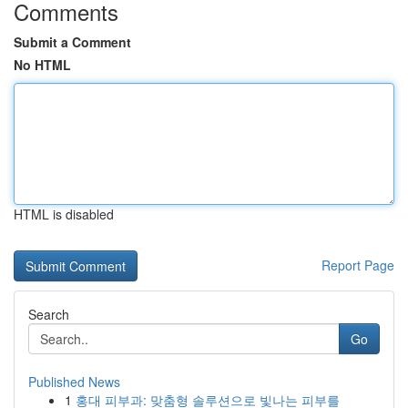
Comments
Submit a Comment
No HTML
HTML is disabled
Report Page
Search
Go
Published News
1
홍대 피부과: 맞춤형 솔루션으로 빛나는 피부를