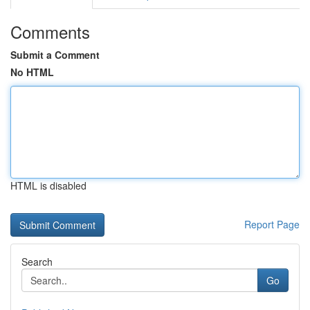
Comments
Submit a Comment
No HTML
HTML is disabled
Report Page
Search
Go