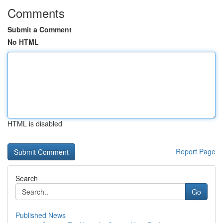
Comments
Submit a Comment
No HTML
HTML is disabled
Report Page
Search
Go
Published News