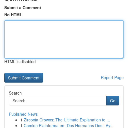
Submit a Comment
No HTML
HTML is disabled
Report Page
Search
Go
Published News
1
Zirconia Crowns: The Ultimate Explanation to ...
1
Camion Plataforma en {Dos Hermanas Dos : Ay...