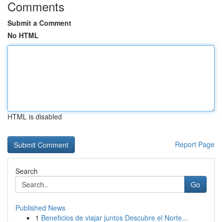
Comments
Submit a Comment
No HTML
HTML is disabled
Report Page
Search
Go
Published News
1
Beneficios de viajar juntos Descubre el Norte...