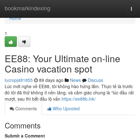
Home
bookmarkindexing
Togg
navi
Home
1
EE88: Your Ultimate on-line
Casino vacation spot
lucropj481855
89 days ago
News
Discuss
Lúc mới nghe về EE88, tôi không hào hứng lắm. Thực tế là trước
đó tôi đã thử không ít nền tảng, và cảm giác chung là “lúc đầu rất
mượt, sau thì bắt đầu lộ vấn
https://ee88b.ink/
Comments
Who Upvoted
Comments
Submit a Comment