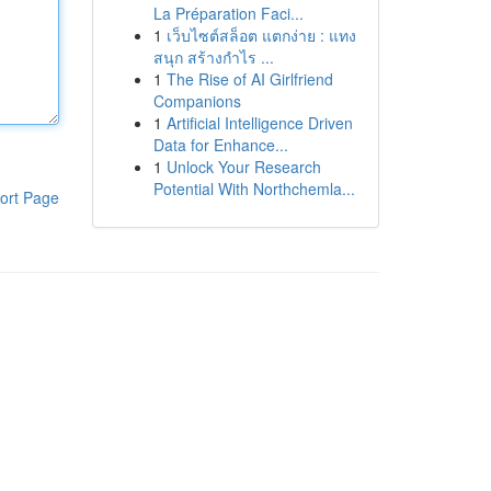
La Préparation Faci...
1
เว็บไซต์สล็อต แตกง่าย : แทง
สนุก สร้างกำไร ...
1
The Rise of AI Girlfriend
Companions
1
Artificial Intelligence Driven
Data for Enhance...
1
Unlock Your Research
Potential With Northchemla...
ort Page