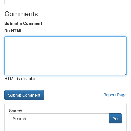
Comments
Submit a Comment
No HTML
HTML is disabled
Report Page
Search
Go