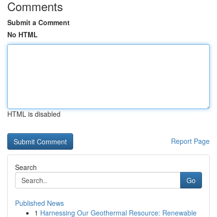
Comments
Submit a Comment
No HTML
HTML is disabled
Report Page
Search
Go
Published News
1
Harnessing Our Geothermal Resource: Renewable