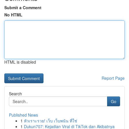
Submit a Comment
No HTML
HTML is disabled
Report Page
Search
Go
Published News
1
หัวเราะรวย! เว็บ เว็บพนัน ที่ใช่
1
Dukun707: Kejadian Viral di TikTok dan Akibatnya