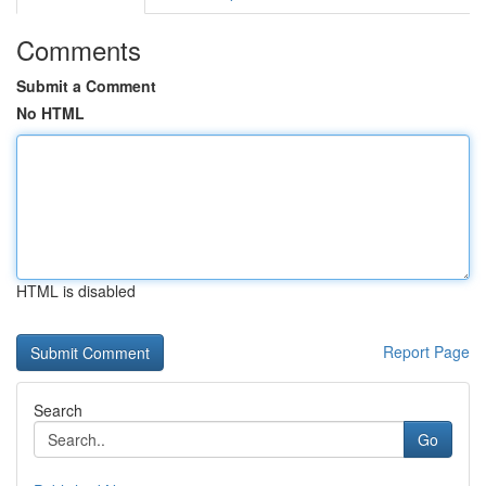
Comments
Submit a Comment
No HTML
HTML is disabled
Report Page
Search
Go