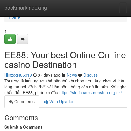
Home
bookmarkindexing
Togg
navi
Home
1
EE88: Your best Online On line
casino Destination
lillinzgq485019
87 days ago
News
Discuss
Tôi từng là kiểu người khá bảo thủ khi chọn nền tảng chơi, vì thật
lòng mà nói, đã bị “hớ” vài lần nên không còn dễ tin nữa. Khi nghe
nhắc đến EE88, phản xạ đầu
https://stmichaelsbreaston.org.uk/
Comments
Who Upvoted
Comments
Submit a Comment