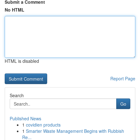
Submit a Comment
No HTML
HTML is disabled
Report Page
Search
Go
Published News
1
covidien products
1
Smarter Waste Management Begins with Rubbish
Re...