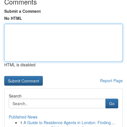
Comments
Submit a Comment
No HTML
HTML is disabled
Report Page
Search
Go
Published News
1
A Guide to Residence Agents in London: Finding ...