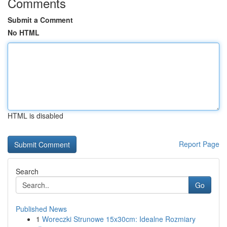
Comments
Submit a Comment
No HTML
HTML is disabled
Report Page
Search
Go
Published News
1
Woreczki Strunowe 15x30cm: Idealne Rozmiary