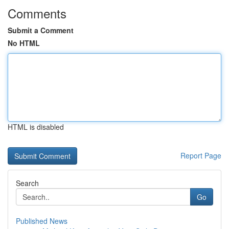
Comments
Submit a Comment
No HTML
HTML is disabled
Report Page
Search
Go
Published News