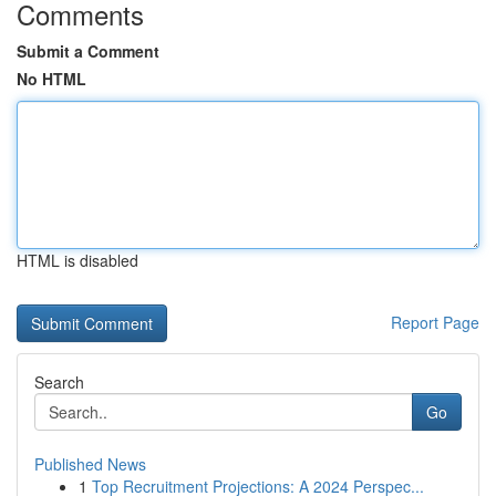
Comments
Submit a Comment
No HTML
HTML is disabled
Report Page
Search
Go
Published News
1
Top Recruitment Projections: A 2024 Perspec...