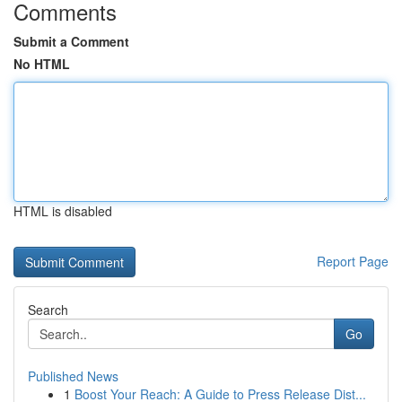
Comments
Submit a Comment
No HTML
HTML is disabled
Report Page
Search
Go
Published News
1
Boost Your Reach: A Guide to Press Release Dist...