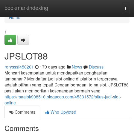
Home
bookmarkindexing
Togg
navi
Home
1
JPSLOT88
rorysssf456261
179 days ago
News
Discuss
Mencari kesempatan untuk mendapatkan penghasilan
tambahan? Mendaftar judi slot online di platform terpercaya
adalah pilihan yang tepat! Dengan beragam tema slot, JPSLOT88
pasti akan memberikan kesenangan bermain yang
https://rsaalbk908516.blogacep.com/45331572/situs-judi-slot-
online
Comments
Who Upvoted
Comments