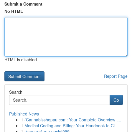
Submit a Comment
No HTML
HTML is disabled
Report Page
Search
Go
Published News
1
{Cannabisshopau.com: Your Complete Overview t...
1
Medical Coding and Billing: Your Handbook to Cl...
1
สอบถามข้อมูล pgslot999