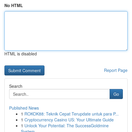
No HTML
HTML is disabled
Report Page
Search
Go
Published News
1
ROKOK88: Teknik Cepat Terupdate untuk para P...
1
Cryptocurrency Casino US: Your Ultimate Guide
1
Unlock Your Potential: The SuccessGoldmine
System