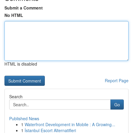
Submit a Comment
No HTML
HTML is disabled
Report Page
Search
Go
Published News
1
Waterfront Development in Mobile : A Growing...
1
İstanbul Escort Alternatifleri