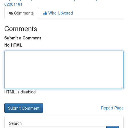
62001161
Comments
Who Upvoted
Comments
Submit a Comment
No HTML
HTML is disabled
Report Page
Search