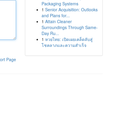
Packaging Systems
1
Senior Acquisition: Outlooks
and Plans for...
1
Attain Cleaner
Surroundings Through Same-
Day Ru...
1
หวยไทย: เปิดเผยเคล็ดลับสู่
โชคลาภและความสำเร็จ
ort Page