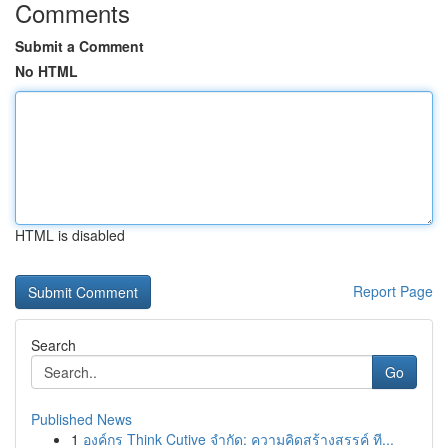
Comments
Submit a Comment
No HTML
HTML is disabled
Report Page
Search
Go
Published News
1
องค์กร Think Cutive จำกัด: ความคิดสร้างสรรค์ ที...