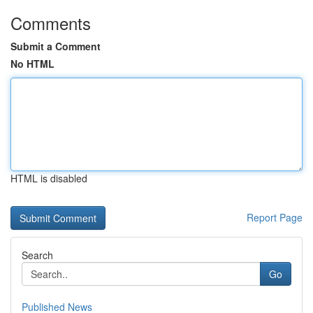
Comments
Submit a Comment
No HTML
HTML is disabled
Report Page
Search
Go
Published News