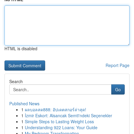
HTML is disabled
Report Page
Search
Go
Published News
1
ผลบอลสด888: อัปเดตสกอร์ล่าสุด!
1
İzmir Eskort: Alsancak Semti'ndeki Seçenekler
1
Simple Steps to Lasting Weight Loss
1
Understanding 922 Loans: Your Guide
1
My Bedroom Transformation