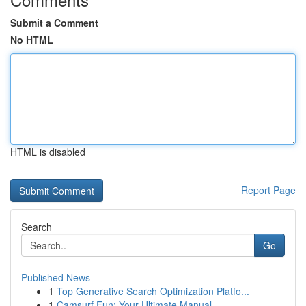
Submit a Comment
No HTML
HTML is disabled
Report Page
Search
Go
Published News
1
Top Generative Search Optimization Platfo...
1
Camsurf Fun: Your Ultimate Manual