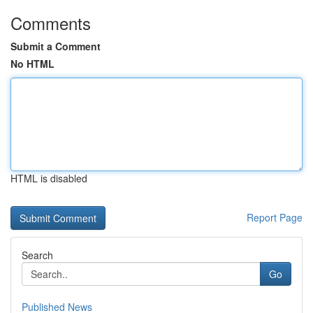
Comments
Submit a Comment
No HTML
HTML is disabled
Report Page
Search
Go
Published News