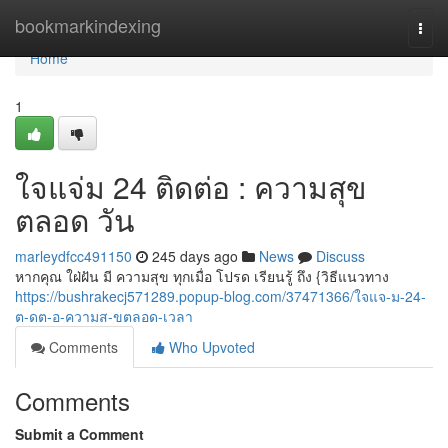
Home
bookmarkindexing
Togg
navi
Home
1
ใจแจ่ม 24 ติดต่อ : ความสุข
ตลอด วัน
marleydfcc491150
245 days ago
News
Discuss
หากคุณ ใฝ่ฝัน มี ความสุข ทุกเมื่อ โปรด เรียนรู้ ถึง {วิธีแนวทาง
https://bushrakecj571289.popup-blog.com/37471366/ใจแจ-ม-24-
ต-ดต-อ-ความส-ขตลอด-เวลา
Comments
Who Upvoted
Comments
Submit a Comment