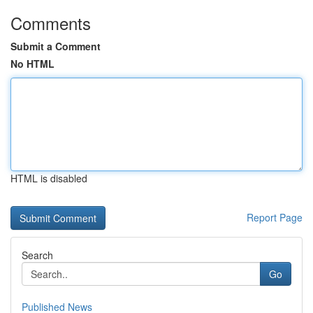
Comments
Submit a Comment
No HTML
HTML is disabled
Report Page
Search
Go
Published News