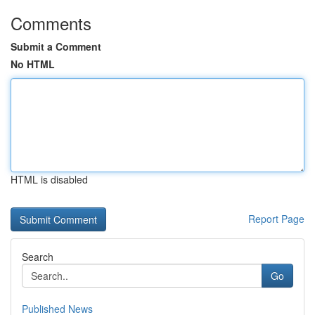
Comments
Submit a Comment
No HTML
HTML is disabled
Report Page
Search
Go
Published News