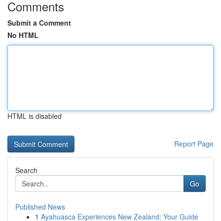
Comments
Submit a Comment
No HTML
HTML is disabled
Report Page
Search
Go
Published News
1
Ayahuasca Experiences New Zealand: Your Guide