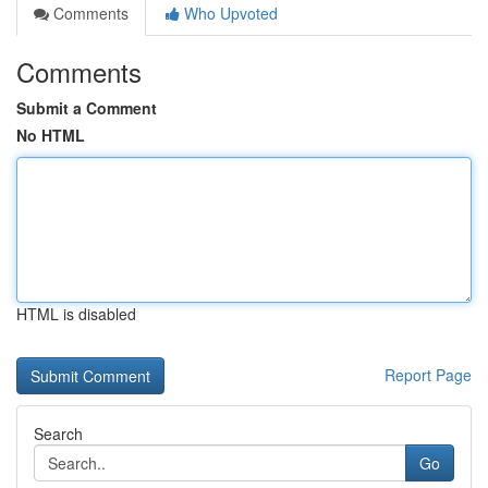
Comments
Who Upvoted
Comments
Submit a Comment
No HTML
HTML is disabled
Report Page
Search
Go