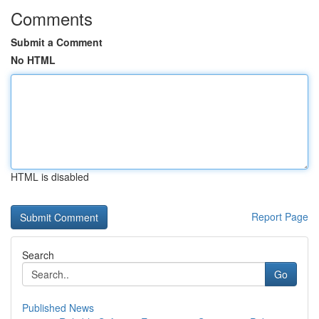
Comments
Submit a Comment
No HTML
HTML is disabled
Report Page
Search
Go
Published News