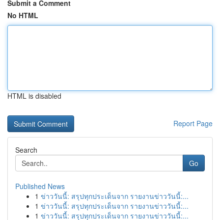
Submit a Comment
No HTML
HTML is disabled
Report Page
Search
Go
Published News
1
ข่าววันนี้: สรุปทุกประเด็นจาก รายงานข่าววันนี้:...
1
ข่าววันนี้: สรุปทุกประเด็นจาก รายงานข่าววันนี้:...
1
ข่าววันนี้: สรุปทุกประเด็นจาก รายงานข่าววันนี้:...