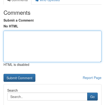
Comments
Submit a Comment
No HTML
HTML is disabled
Report Page
Search
Go