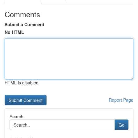
Comments
Submit a Comment
No HTML
HTML is disabled
Report Page
Search
Go