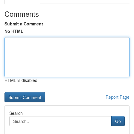
Comments
Submit a Comment
No HTML
HTML is disabled
Report Page
Search
Go